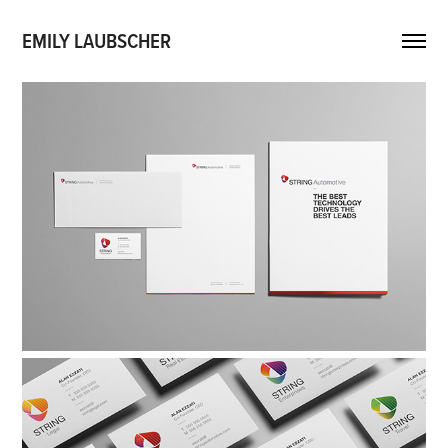
EMILY LAUBSCHER